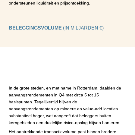
ondersteunen liquiditeit en prijsontdekking.
BELEGGINGSVOLUME 
(IN MILJARDEN €)
In de grote steden, en met name in Rotterdam, daalden de 
aanvangsrendementen in Q4 met circa 5 tot 15 
basispunten. Tegelijkertijd blijven de 
aanvangsrendementen op mindere en value-add locaties 
substantieel hoger, wat aangeeft dat beleggers buiten 
kerngebieden een duidelijke risico-opslag blijven hanteren. 
Het aantrekkende transactievolume past binnen bredere 