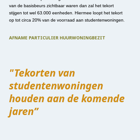
van de basisbeurs zichtbaar waren dan zal het tekort 
stijgen tot wel 63.000 eenheden. Hiermee loopt het tekort 
op tot circa 20% van de voorraad aan studentenwoningen.
AFNAME PARTICULIER HUURWONINGBEZIT
"Tekorten van 
studentenwoningen 
houden aan de komende 
jaren”