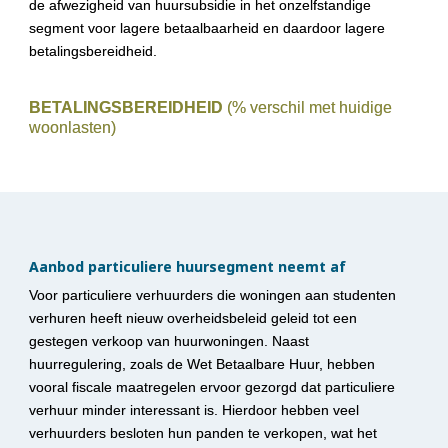
de afwezigheid van huursubsidie in het onzelfstandige 
segment voor lagere betaalbaarheid en daardoor lagere 
betalingsbereidheid.
BETALINGSBEREIDHEID 
(% verschil met huidige 
woonlasten)
Aanbod particuliere huursegment neemt af
Voor particuliere verhuurders die woningen aan studenten 
verhuren heeft nieuw overheidsbeleid geleid tot een 
gestegen verkoop van huurwoningen. Naast 
huurregulering, zoals de Wet Betaalbare Huur, hebben 
vooral fiscale maatregelen ervoor gezorgd dat particuliere 
verhuur minder interessant is. Hierdoor hebben veel 
verhuurders besloten hun panden te verkopen, wat het 