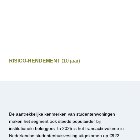
RISICO-RENDEMENT 
(10 jaar)
De aantrekkelijke kenmerken van studentenwoningen 
maken het segment ook steeds populairder bij 
institutionele beleggers. In 2025 is het transactievolume in 
Nederlandse studentenhuisvesting uitgekomen op €922 