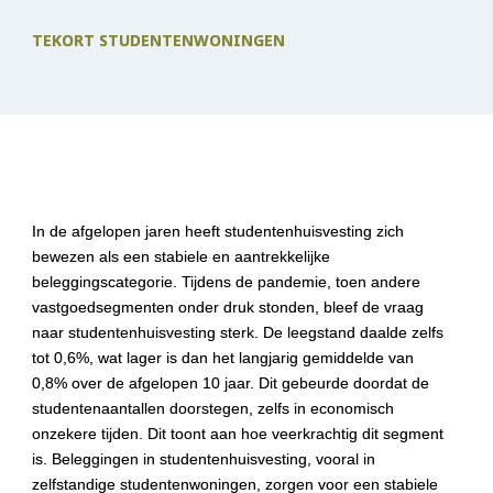
TEKORT STUDENTENWONINGEN
In de afgelopen jaren heeft studentenhuisvesting zich 
bewezen als een stabiele en aantrekkelijke 
beleggingscategorie. Tijdens de pandemie, toen andere 
vastgoedsegmenten onder druk stonden, bleef de vraag 
naar studentenhuisvesting sterk. De leegstand daalde zelfs 
tot 0,6%, wat lager is dan het langjarig gemiddelde van 
0,8% over de afgelopen 10 jaar. Dit gebeurde doordat de 
studentenaantallen doorstegen, zelfs in economisch 
onzekere tijden. Dit toont aan hoe veerkrachtig dit segment 
is. Beleggingen in studentenhuisvesting, vooral in 
zelfstandige studentenwoningen, zorgen voor een stabiele 